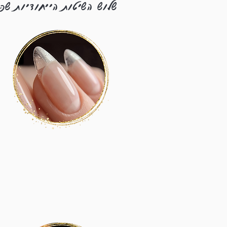
שלוש השיטות הייחודיות ש