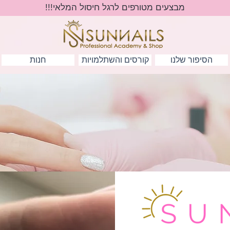
מבצעים מטורפים לרגל חיסול המלאי!!!
הסיפור שלנו
קורסים והשתלמויות
חנות