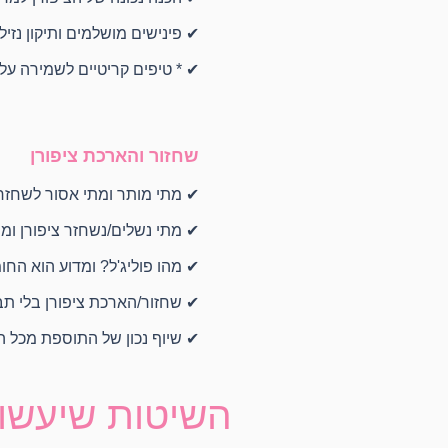
✔ פינישים מושלמים ותיקון נזיל
✔ * טיפים קריטיים לשמירה על 
שחזור והארכת ציפורן
✔ מתי מותר ומתי אסור לשחזר 
✔ מתי נשלים/נשחזר ציפורן ומ
✔ מהו פוליג'ל? ומדוע הוא החו
✔ שחזור/הארכת ציפורן בלי תב
✔ שיוף נכון של התוספת מכל הכ
השיטות שיעשו 