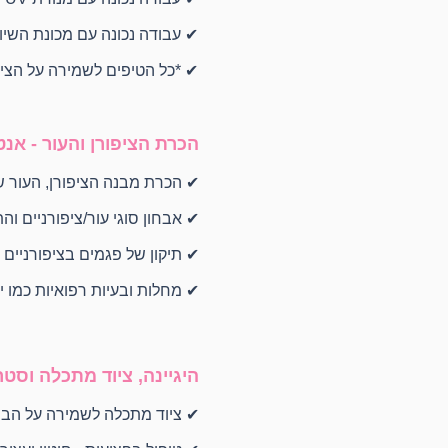
✔ עבודה נכונה עם מכונת השיוף 
✔ *כל הטיפים לשמירה על הציו
הכרת הציפורן והעור - אנט
✔ הכרת מבנה הציפורן, העור ש
✔ אבחון סוגי עור/ציפורניים וה
✔ תיקון של פגמים בציפורניים 
✔ מחלות ובעיות רפואיות כמו י
היגיינה, ציוד מתכלה וסטר
✔ ציוד מתכלה לשמירה על הבריא