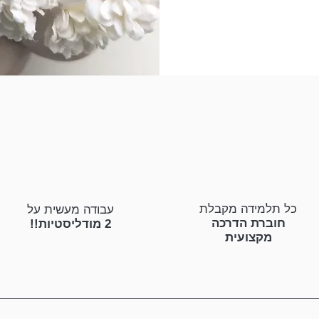
כל תלמידה מקבלת
עבודה מעשית על
חוברת הדרכה
2 מודליסטיות!!
מקצועית