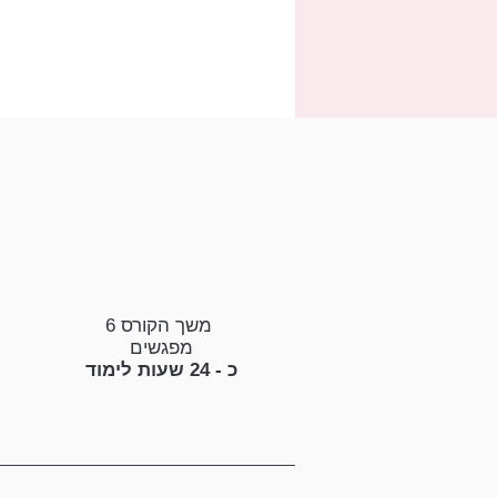
משך הקורס 6
מפגשים
כ - 24 שעות לימוד