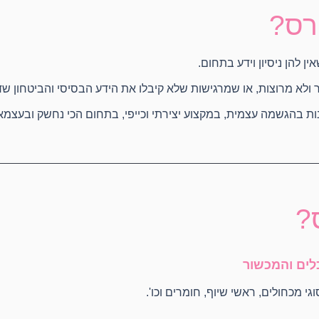
רס?
ן להן ניסיון וידע בתחום.
לא מרוצות, או שמרגישות שלא קיבלו את הידע הבסיסי והביטחון שד
ות בהגשמה עצמית, במקצוע יצירתי וכייפי, בתחום הכי נחשק ובעצמא
?
לים והמכשור
י מכחולים, ראשי שיוף, חומרים וכו'.