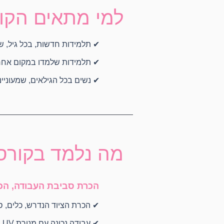
למי מתאים הקו
✔ תלמידות חדשות, בכל גיל, שאי
✔ תלמידות שלמדו במקום אחר ו
✔ נשים בכל הגילאים, שמעוניינ
מה נלמד בקורס
הכרת סביבת העבודה, הכ
✔ הכרת הציוד הנדרש, כלים, סוג
✔ עבודה נכונה עם מנורת UV