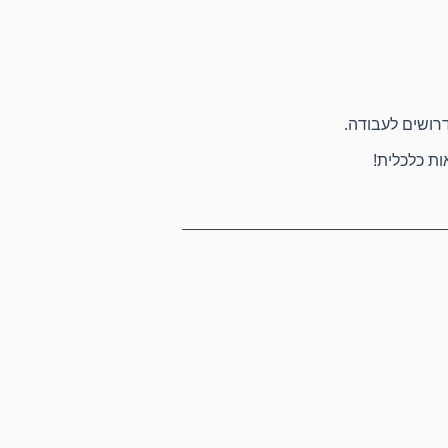
רושים לעבודה.
ות כלכלית!