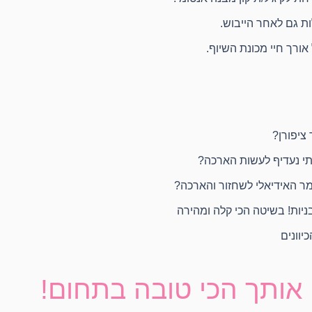
ות גם לאחר הייבוש.
אורך חיי מכונת השיוף.
ציפורן?
תי נעדיף לעשות הארכה?
מר האידיאלי לשחזור והארכה?
ניות! בשיטה הכי קלה ומהירה
יוונים
אותך הכי טובה בתחום!