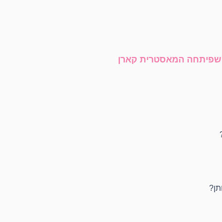
 שפיתחה המאסטרית קארן
תן?