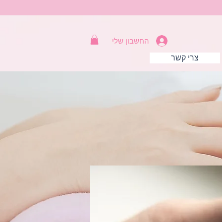
החשבון שלי
צרי קשר