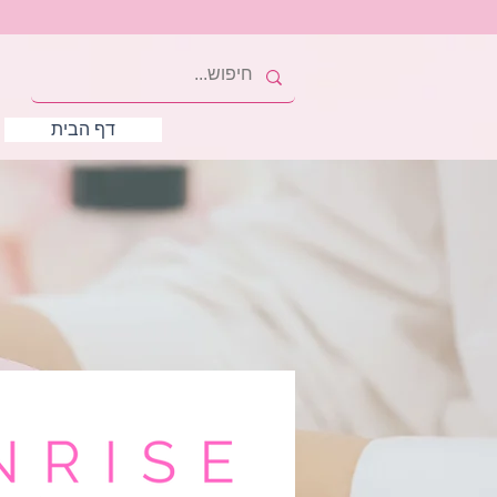
דף הבית