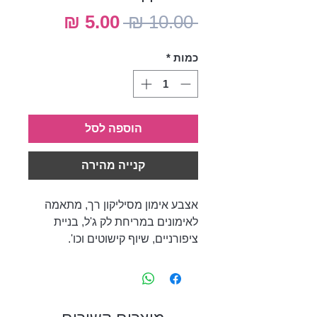
מחיר
מחיר
 ‏10.00 ‏₪ 
רגיל
מבצע
כמות
*
הוספה לסל
קנייה מהירה
אצבע אימון מסיליקון רך, מתאמה
לאימונים במריחת לק ג'ל, בניית
ציפורניים, שיוף קישוטים וכו'.