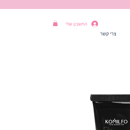
החשבון שלי
צרי קשר