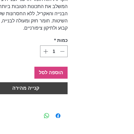
המשלב את התכונות הטובות ביותר 
הבנייה והאקריל, ללא החסרונות של
השיטות. חומר חזק ומעולה לבנייה, 
קבוע ולתיקון ציפורניים.
כמות
*
הוספה לסל
קנייה מהירה