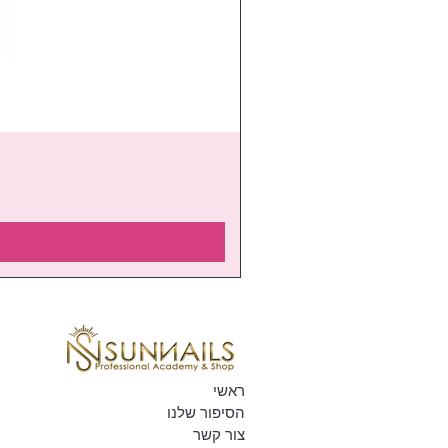
ראשי
הסיפור שלנו
צור קשר