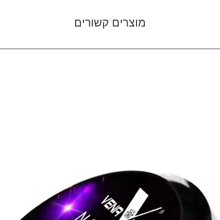
מוצרים קשורים