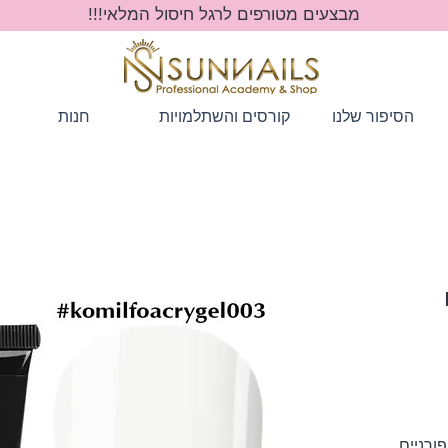
מבצעים מטורפים לרגל חיסול המלאי!!!
הסיפור שלנו
קורסים והשתלמויות
חנות
רם
חיר
בצע
ורניים,