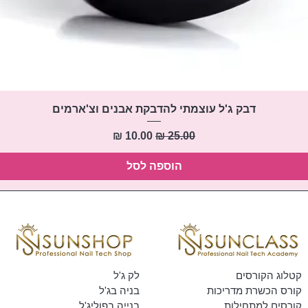
תצוגה מהירה
דבק ג'ל עוצמתי להדבקת אבנים וצ'ארמים
מחיר רגיל
מחיר מבצע
הוספה לסל
קטלוג הקורסים
לק ג'ל
קורס הכשרת מדריכות
בניה בג'ל
קורסים למתחילות
בנייה בפוליג'ל