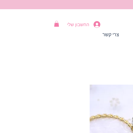
החשבון שלי
צרי קשר