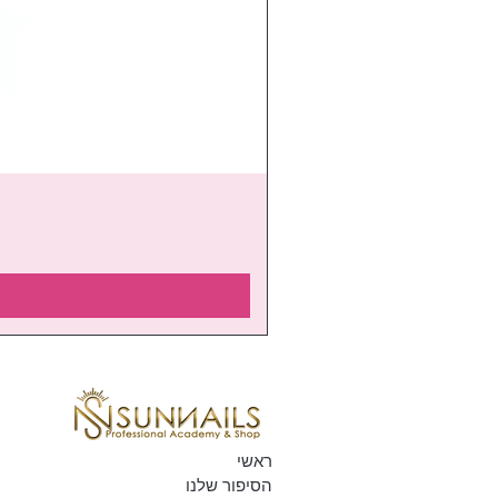
ראשי
הסיפור שלנו