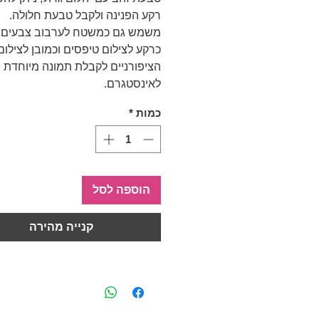
רקע הפנינה ולקבל טבעת חלולה.
משמש גם כמשטח לערבוב צבעים, 
כרקע לצילום טיפסים וכמובן לצילום
הציפורניים לקבלת תמונה מיוחדת 
לאינסטגרם.
כמות
*
הוספה לסל
קנייה מהירה