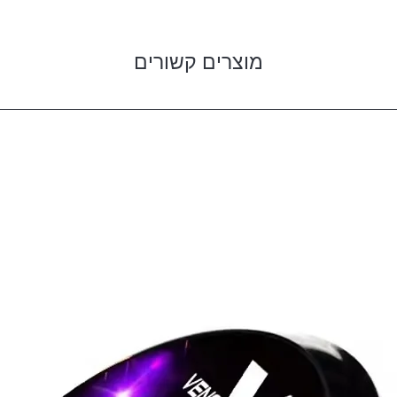
מוצרים קשורים