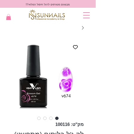
מבצעים מטורפים לרגל חיסול המלאי!!!
מק"ט: 100116