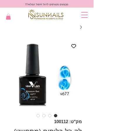
מבצעים מטורפים לרגל חיסול המלאי!!!
מק"ט: 100112