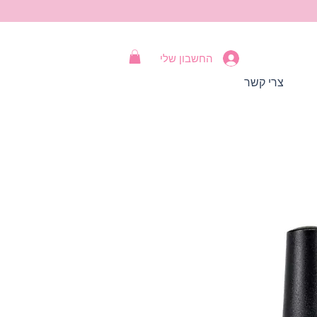
החשבון שלי
צרי קשר