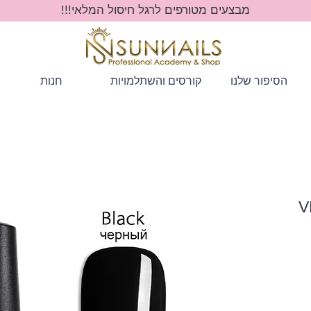
מבצעים מטורפים לרגל חיסול המלאי!!!
הסיפור שלנו
קורסים והשתלמויות
חנות
VEN
ר
ע