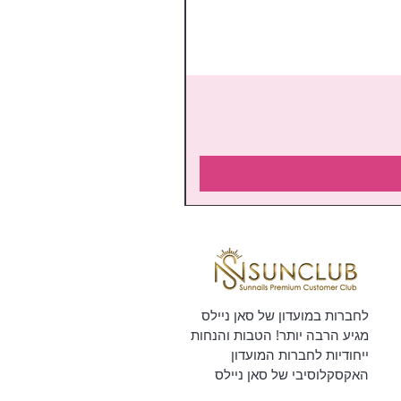
לחברות במועדון של סאן ניילס
מגיע הרבה יותר! הטבות והנחות
ייחודיות לחברות המועדון
האקסקלוסיבי של סאן ניילס