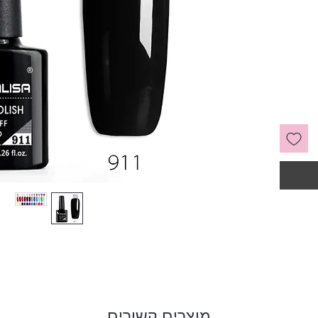
מוצרים קשורים