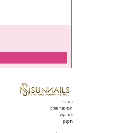
ראשי
הסיפור שלנו
צור קשר
תקנון