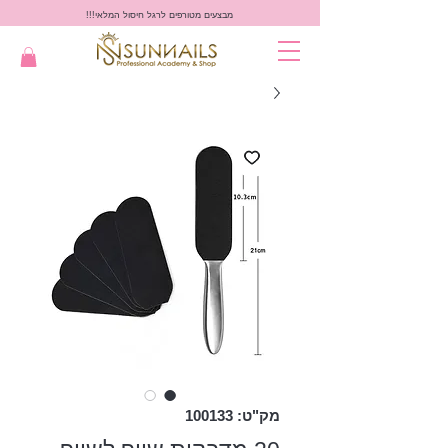
מבצעים מטורפים לרגל חיסול המלאי!!!
מק"ט: 100133