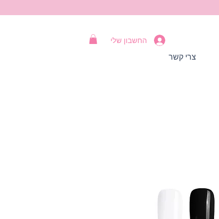
החשבון שלי
צרי קשר