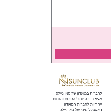
לחברות במועדון של סאן ניילס
מגיע הרבה יותר! הטבות והנחות
ייחודיות לחברות המועדון
האקסקלוסיבי של סאן ניילס