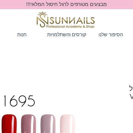
מבצעים מטורפים לרגל חיסול המלאי!!!
הסיפור שלנו
קורסים והשתלמויות
חנות
'ל
חיר
בצע