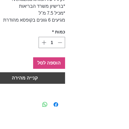
*ברישיון משרד הבריאות
*מכיל 7.5 מ"ל
מגיעים 6 גוונים בקופסא מהודרת
כמות
*
הוספה לסל
קנייה מהירה