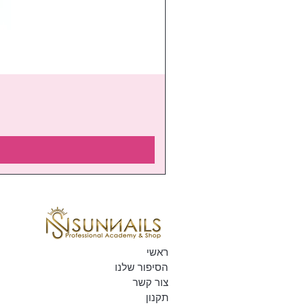
ראשי
הסיפור שלנו
צור קשר
תקנון