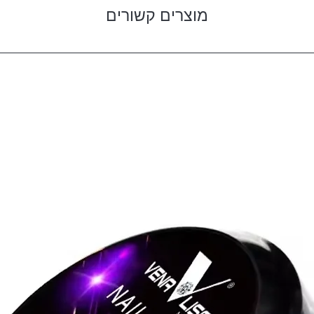
מוצרים קשורים