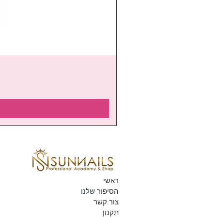
ראשי
הסיפור שלנו
צור קשר
תקנון