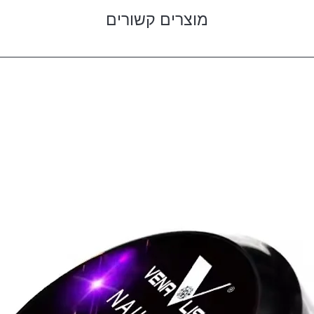
מוצרים קשורים