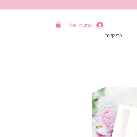
החשבון שלי
צרי קשר