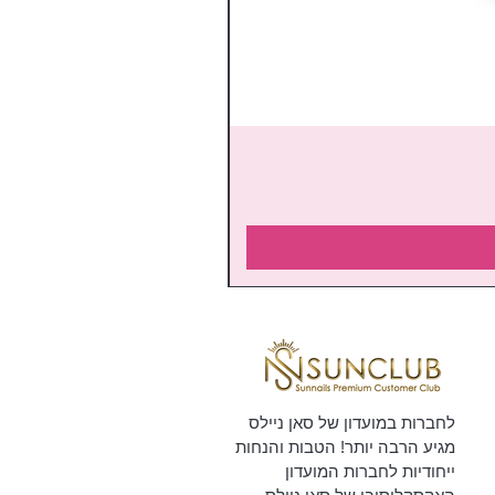
לחברות במועדון של סאן ניילס
מגיע הרבה יותר! הטבות והנחות
ייחודיות לחברות המועדון