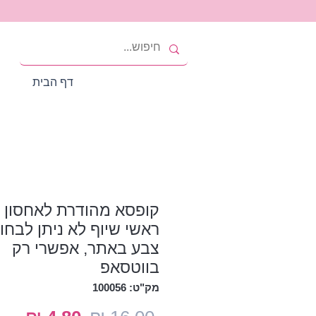
דף הבית
ראשי שיוף לא ניתן לבחו
צבע באתר, אפשרי רק
בווטסאפ
מק"ט: 100056