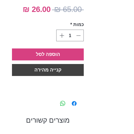
מחיר
מחיר
 ‏65.00 ‏₪ 
רגיל
מבצע
כמות
*
הוספה לסל
קנייה מהירה
מוצרים קשורים