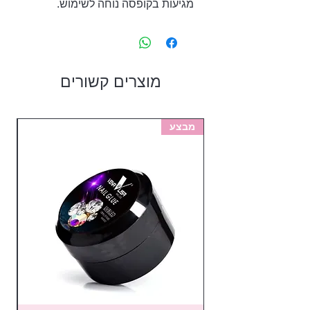
מגיעות בקופסה נוחה לשימוש.
מוצרים קשורים
מבצע
מב