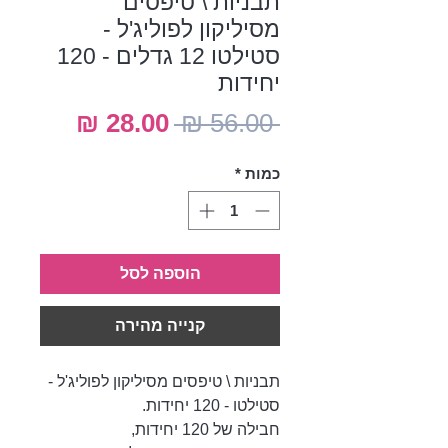
תבניות \ טיפסים
מסיליקון לפוליג'ל -
סטילטו 12 גדלים - 120
יחידות
מחיר
מחיר
 ‏56.00 ‏₪ 
רגיל
מבצע
כמות
*
הוספה לסל
קנייה מהירה
תבניות \ טיפסים מסיליקון לפוליג'ל -
סטילטו - 120 יחידות.
חבילה של 120 יחידות,