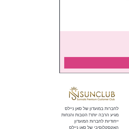
לחברות במועדון של סאן ניילס
מגיע הרבה יותר! הטבות והנחות
ייחודיות לחברות המועדון
האקסקלוסיבי של סאן ניילס