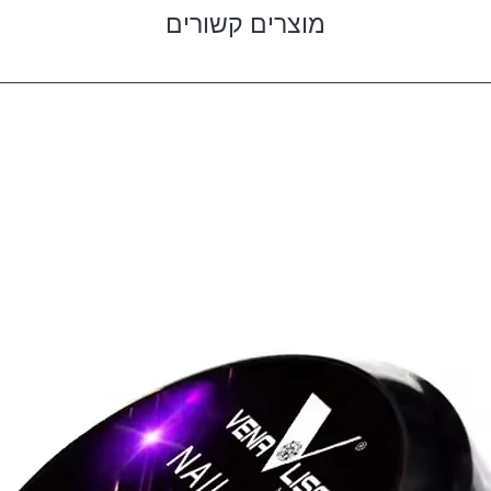
מוצרים קשורים