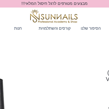
מבצעים מטורפים לרגל חיסול המלאי!!!
הסיפור שלנו
קורסים והשתלמויות
חנות
ר
ע