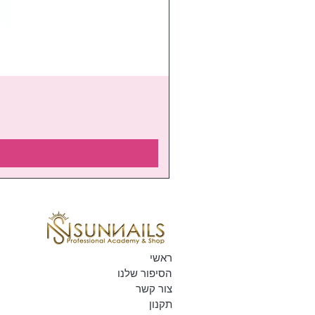
ראשי
הסיפור שלנו
צור קשר
תקנון