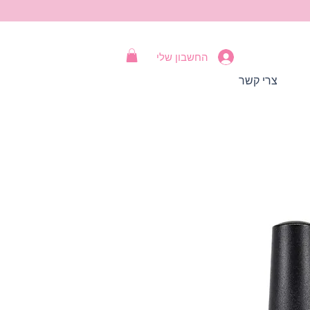
החשבון שלי
צרי קשר