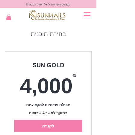
מבצעים מטורפים לרגל חיסול המלאי!!!
בחירת תוכנית
SUN GOLD
0₪
₪
4,000
חבילת פרימיום למקצועיות
בתוקף למשך 4 שבועות
לקנייה