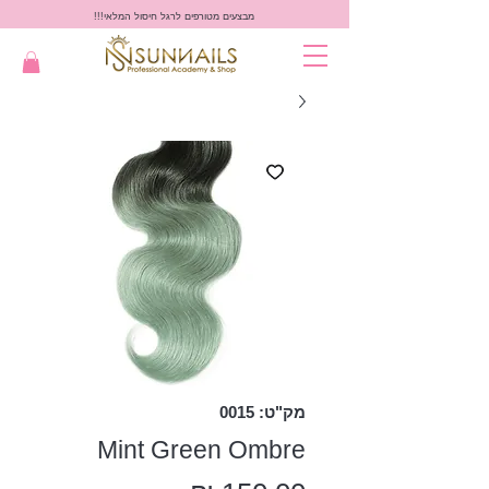
מבצעים מטורפים לרגל חיסול המלאי!!!
מק"ט: 0015
Mint Green Ombre