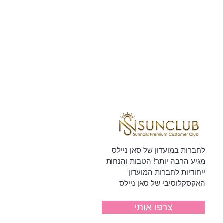
לחברות במועדון של סאן ניילס
מגיע הרבה יותר! הטבות והנחות
ייחודיות לחברות המועדון
האקסקלוסיבי של סאן ניילס
צרפו אותי