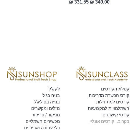
מחיר רגיל
מחיר מבצע
קטלוג הקורסים
לק ג'ל
קורס הכשרת מדריכות
בניה בג'ל
קורסים למתחילות
בנייה בפוליג'ל
השתלמויות למקצועיות
נוזלים ומקשרים
קורסי קישוטים
מניקור / פדיקור
בקרוב.. קורסים אונליין
מכשירים חשמליים
כלי עבודה ואביזרים