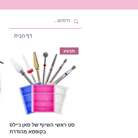
דף הבית
מבצע
תצוגה מהירה
סט ראשי השיוף של סאן ניילס
בקופסא מהודרת