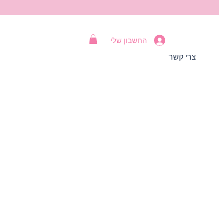
החשבון שלי
צרי קשר